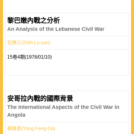
黎巴嫩內戰之分析
An Analysis of the Lebanese Civil War
石樂三(Shih Lo-san)
15卷4期(1976/01/10)
安哥拉內戰的國際背景
The International Aspects of the Civil War in
Angola
楊逢泰(Yang Feng-t'ai)