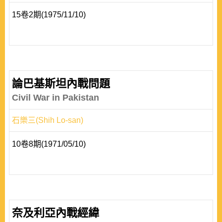
15卷2期(1975/11/10)
論巴基斯坦內戰問題
Civil War in Pakistan
石樂三(Shih Lo-san)
10卷8期(1971/05/10)
奈及利亞內戰經緯