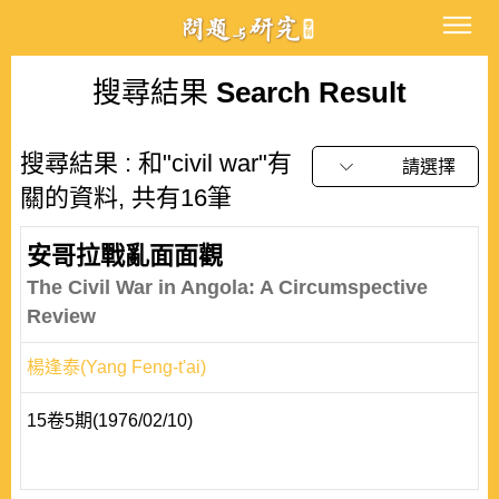
搜尋結果
Search Result
搜尋結果 : 和"civil war"有
請選擇
關的資料, 共有16筆
安哥拉戰亂面面觀
The Civil War in Angola: A Circumspective
Review
楊逢泰(Yang Feng-t'ai)
15卷5期(1976/02/10)