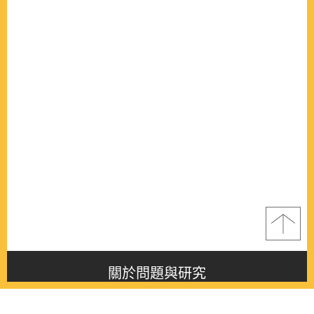
關於問題與研究
About this journal