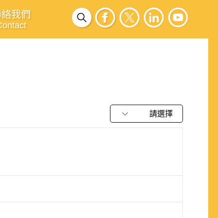
聯絡我們
Contact
請選擇