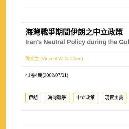
海灣戰爭期間伊朗之中立政策
Iran's Neutral Policy during the G
陳文生 (Vincent W. S. Chen)
41卷4期(2002/07/01)
伊朗
海灣戰爭
中立政策
現實主義