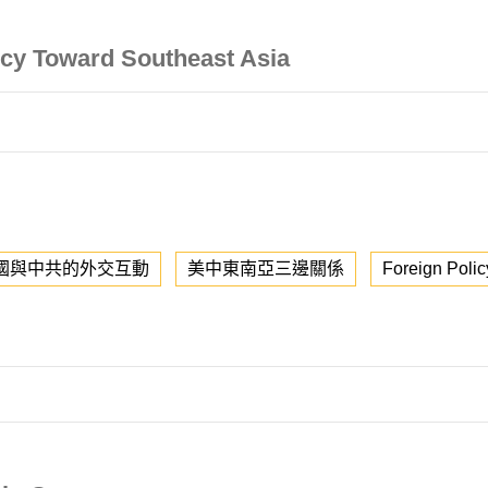
icy Toward Southeast Asia
國與中共的外交互動
美中東南亞三邊關係
Foreign Polic