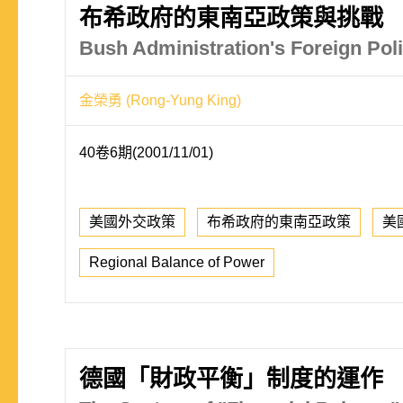
布希政府的東南亞政策與挑戰
Bush Administration's Foreign Pol
金榮勇 (Rong-Yung King)
40卷6期(2001/11/01)
美國外交政策
布希政府的東南亞政策
美
Regional Balance of Power
德國「財政平衡」制度的運作