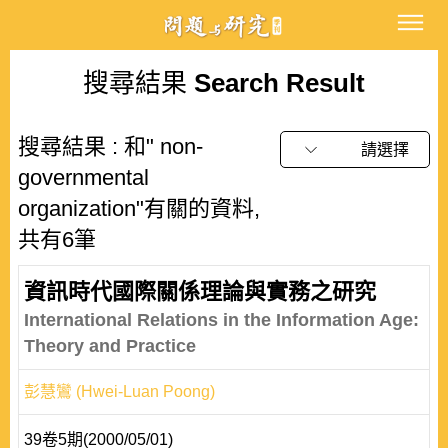
搜尋結果
Search Result
搜尋結果 : 和" non-
請選擇
governmental
organization"有關的資料,
共有6筆
資訊時代國際關係理論與實務之研究
International Relations in the Information Age:
Theory and Practice
彭慧鸞 (Hwei-Luan Poong)
39卷5期(2000/05/01)