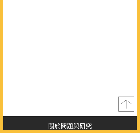
關於問題與研究
About this journal