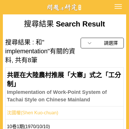
搜尋結果
Search Result
搜尋結果 : 和"
請選擇
implementation"有關的資
料, 共有8筆
共匪在大陸農村推展「大寨」式之「工分
制」
Implementation of Work-Point System of
Tachai Style on Chinese Mainland
沈國權(Shen Kuo-chuan)
10卷1期(1970/10/10)