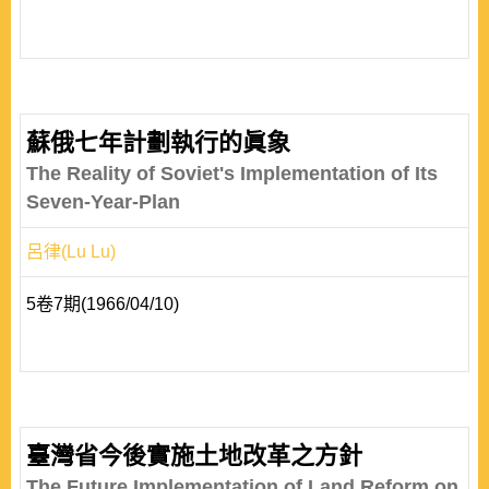
蘇俄七年計劃執行的眞象
The Reality of Soviet's Implementation of Its
Seven-Year-Plan
呂律(Lu Lu)
5卷7期(1966/04/10)
臺灣省今後實施土地改革之方針
The Future Implementation of Land Reform on