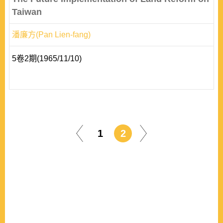
Taiwan
潘廉方(Pan Lien-fang)
5卷2期(1965/11/10)
1
2