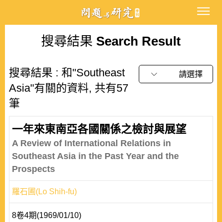
搜尋結果
Search Result
搜尋結果 : 和"Southeast
請選擇
Asia"有關的資料, 共有57
筆
一年來東南亞各國關係之檢討與展望
A Review of International Relations in
Southeast Asia in the Past Year and the
Prospects
羅石圃(Lo Shih-fu)
8卷4期(1969/01/10)