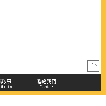
稿啟事
聯絡我們
ribution
Contact