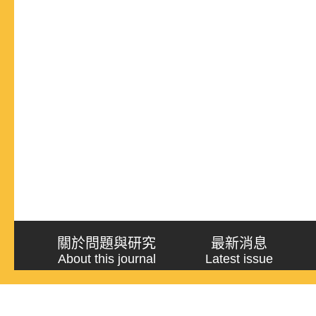
關於問題與研究
最新消息
About this journal
Latest issue