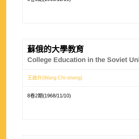
蘇俄的大學教育
College Education in the Soviet Un
王啟升(Wang Chi-sheng)
8卷2期(1968/11/10)