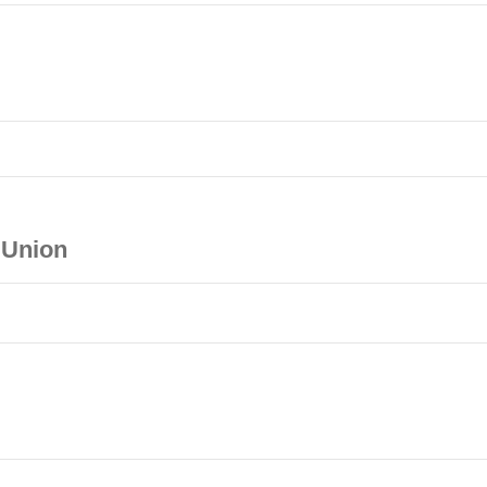
 Union