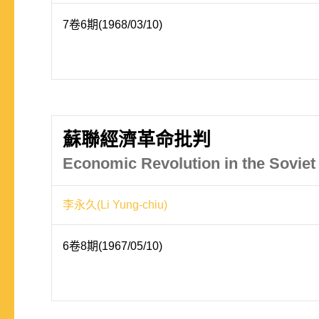
7卷6期(1968/03/10)
蘇聯經濟革命批判
Economic Revolution in the Soviet
李永久(Li Yung-chiu)
6卷8期(1967/05/10)