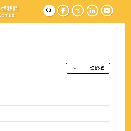
聯絡我們
Contact
請選擇