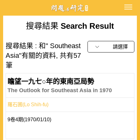
搜尋結果
Search Result
搜尋結果 : 和" Southeast
請選擇
Asia"有關的資料, 共有57
筆
瞻望一九七○年的東南亞局勢
The Outlook for Southeast Asia in 1970
羅石圃(Lo Shih-fu)
9卷4期(1970/01/10)