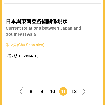
日本與東南亞各國關係現狀
Current Relations between Japan and
Southeast Asia
朱少先(Chu Shao-sien)
8卷7期(1969/04/10)
8
9
10
11
12