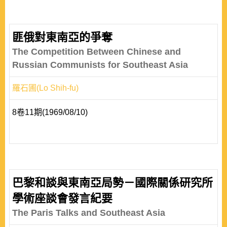
匪俄對東南亞的爭奪
The Competition Between Chinese and
Russian Communists for Southeast Asia
羅石圃(Lo Shih-fu)
8卷11期(1969/08/10)
巴黎和談與東南亞局勢－國際關係研究所
學術座談會發言紀要
The Paris Talks and Southeast Asia