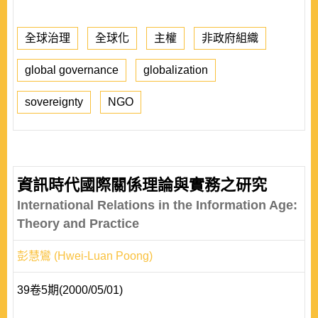
全球治理
全球化
主權
非政府組織
global governance
globalization
sovereignty
NGO
資訊時代國際關係理論與實務之研究
International Relations in the Information Age:
Theory and Practice
彭慧鸞 (Hwei-Luan Poong)
39卷5期(2000/05/01)