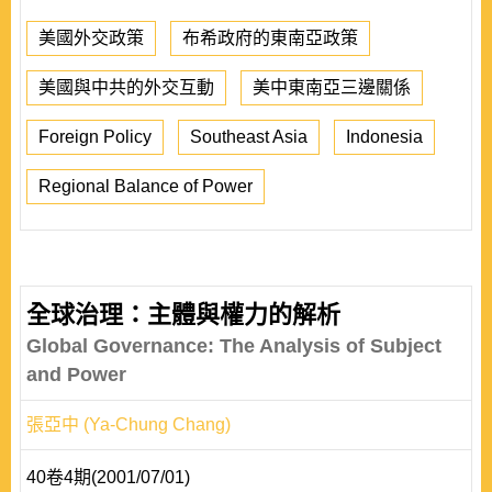
美國外交政策
布希政府的東南亞政策
美國與中共的外交互動
美中東南亞三邊關係
Foreign Policy
Southeast Asia
Indonesia
Regional Balance of Power
全球治理：主體與權力的解析
Global Governance: The Analysis of Subject
and Power
張亞中 (Ya-Chung Chang)
40卷4期(2001/07/01)