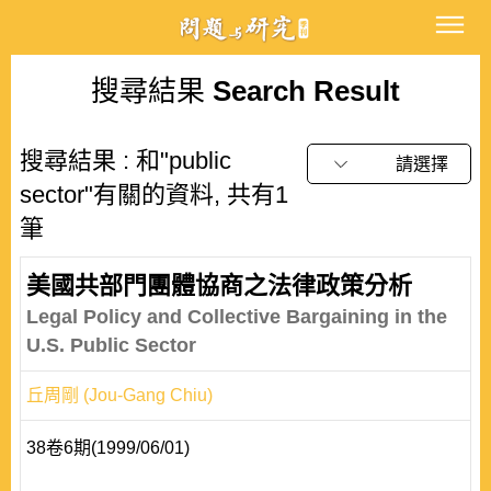
搜尋結果
Search Result
搜尋結果 : 和"public
請選擇
sector"有關的資料, 共有1
筆
美國共部門團體協商之法律政策分析
Legal Policy and Collective Bargaining in the
U.S. Public Sector
丘周剛 (Jou-Gang Chiu)
38卷6期(1999/06/01)