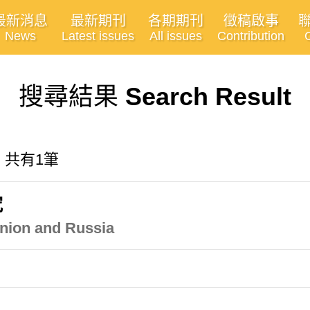
最新消息
最新期刊
各期期刊
徵稿啟事
News
Latest issues
All issues
Contribution
搜尋結果
Search Result
, 共有1筆
究
Union and Russia