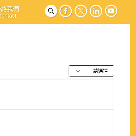
聯絡我們
Contact
請選擇