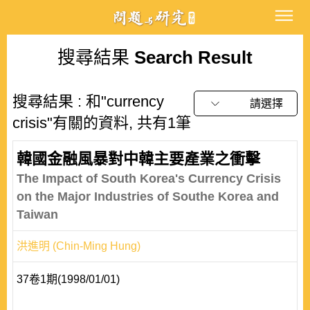
搜尋結果
Search Result
搜尋結果 : 和"currency
請選擇
crisis"有關的資料, 共有1筆
韓國金融風暴對中韓主要產業之衝擊
The Impact of South Korea's Currency Crisis
on the Major Industries of Southe Korea and
Taiwan
洪進明 (Chin-Ming Hung)
37卷1期(1998/01/01)