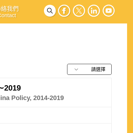
聯絡我們
Contact
請選擇
2019
na Policy, 2014-2019