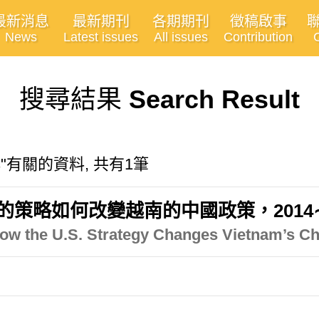
最新消息
最新期刊
各期期刊
徵稿啟事
News
Latest issues
All issues
Contribution
搜尋結果
Search Result
ions"有關的資料, 共有1筆
的策略如何改變越南的中國政策，2014∼
ow the U.S. Strategy Changes Vietnam’s Chi