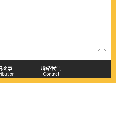
稿啟事
聯絡我們
ribution
Contact