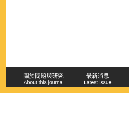
關於問題與研究
最新消息
About this journal
Latest issue