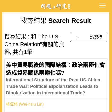
搜尋結果
Search Result
搜尋結果 : 和"The U.S.-
請選擇
China Relation"有關的資
料, 共有1筆
美中貿易戰後的國際結構：政治兩極化會
造成貿易關係兩極化嗎?
International Structure of the Post US-China
Trade War: Political Bipolarization Leads to
Bipolarization in International Trade?
林偉修 (Wei-hsiu Lin)