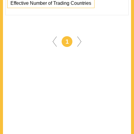
Effective Number of Trading Countries
1