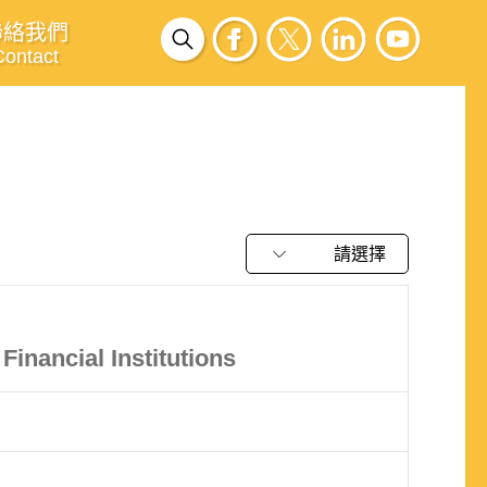
聯絡我們
Contact
請選擇
Financial Institutions