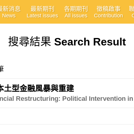
最新消息
最新期刊
各期期刊
徵稿啟事
News
Latest issues
All issues
Contribution
搜尋結果
Search Result
筆
本土型金融風暴與重建
ial Restructuring: Political Intervention in 