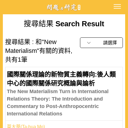
搜尋結果
Search Result
搜尋結果 : 和"New
請選擇
Materialism"有關的資料,
共有1筆
國際關係理論的新物質主義轉向:後人類
中心的國際關係研究概論與論析
The New Materialism Turn in International
Relations Theory: The Introduction and
Commentary to Post-Anthropocentric
International Relations
莫大華(Ta-hua Mo)