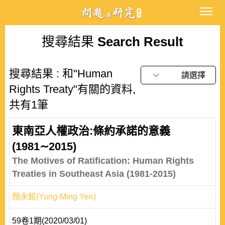
搜尋結果
Search Result
搜尋結果 : 和"Human
請選擇
Rights Treaty"有關的資料,
共有1筆
東南亞人權政治:條約承諾的意義
(1981∼2015)
The Motives of Ratification: Human Rights
Treaties in Southeast Asia (1981-2015)
顏永銘(Yung-Ming Yen)
59卷1期(2020/03/01)