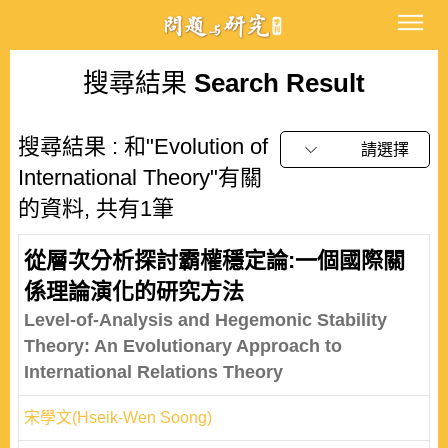
搜尋結果
Search Result
搜尋結果 : 和"Evolution of
請選擇
International Theory"有關
的資料, 共有1筆
從層次分析探討霸權穩定論:一個國際關
係理論演化的研究方法
Level-of-Analysis and Hegemonic Stability
Theory: An Evolutionary Approach to
International Relations Theory
宋學文(Hseik-Wen Soong)