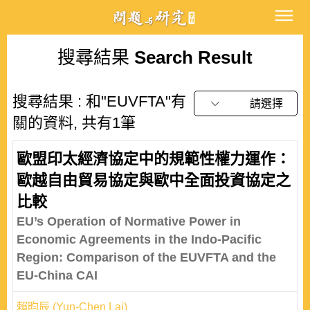
搜尋結果
Search Result
搜尋結果 : 和"EUVFTA"有
請選擇
關的資料, 共有1筆
歐盟印太經濟協定中的規範性權力運作：
歐越自由貿易協定與歐中全面投資協定之
比較
EU’s Operation of Normative Power in
Economic Agreements in the Indo-Pacific
Region: Comparison of the EUVFTA and the
EU-China CAI
賴昀辰 (Yun-Chen Lai)