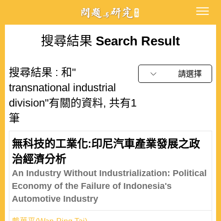
搜尋結果
Search Result
搜尋結果 : 和"
請選擇
transnational industrial
division"有關的資料, 共有1
筆
無科技的工業化:印尼汽車產業發展之政
治經濟分析
An Industry Without Industrialization: Political
Economy of the Failure of Indonesia's
Automotive Industry