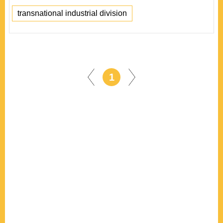
transnational industrial division
1