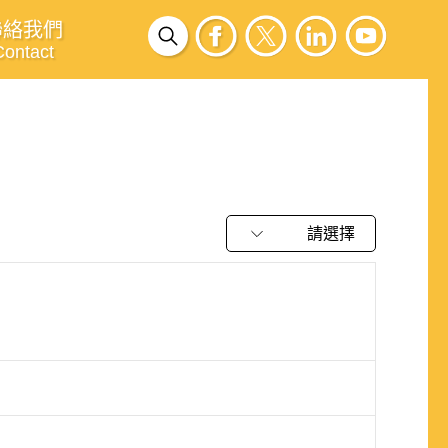
聯絡我們
Contact
請選擇