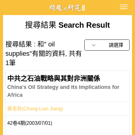
搜尋結果
Search Result
搜尋結果 : 和" oil
請選擇
supplies"有關的資料, 共有
1筆
中共之石油戰略與其對非洲關係
China's Oil Strategy and Its Implications for
Africa
蔣忠良(Chung-Lian Jiang)
42卷4期(2003/07/01)