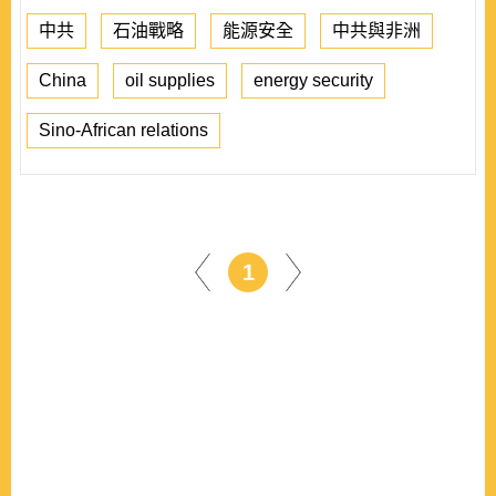
中共
石油戰略
能源安全
中共與非洲
China
oil supplies
energy security
Sino-African relations
1