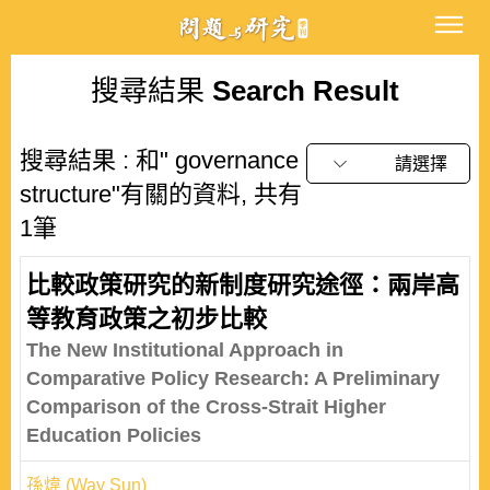
搜尋結果
Search Result
搜尋結果 : 和" governance
請選擇
structure"有關的資料, 共有
1筆
比較政策研究的新制度研究途徑：兩岸高
等教育政策之初步比較
The New Institutional Approach in
Comparative Policy Research: A Preliminary
Comparison of the Cross-Strait Higher
Education Policies
孫煒 (Way Sun)