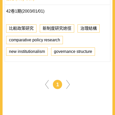
42卷1期(2003/01/01)
比較政策研究
新制度研究途徑
治理結構
comparative policy research
new institutionalism
governance structure
1