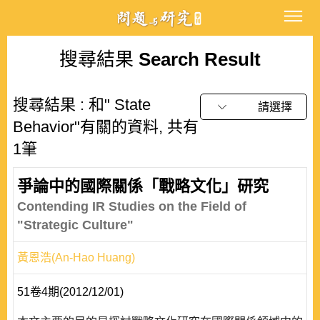
搜尋結果
Search Result
搜尋結果 : 和" State
請選擇
Behavior"有關的資料, 共有
1筆
爭論中的國際關係「戰略文化」研究
Contending IR Studies on the Field of
"Strategic Culture"
黃恩浩(An-Hao Huang)
51卷4期(2012/12/01)