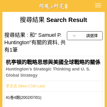
搜尋結果
Search Result
搜尋結果 : 和" Samuel P.
請選擇
Huntington"有關的資料, 共
有1筆
杭亭頓的戰略思想與美國全球戰略的關係
Huntington's Strategic Thinking and U. S.
Global Strategy
李文志 (Wen-Chih Lee)
41卷4期(2002/07/01)