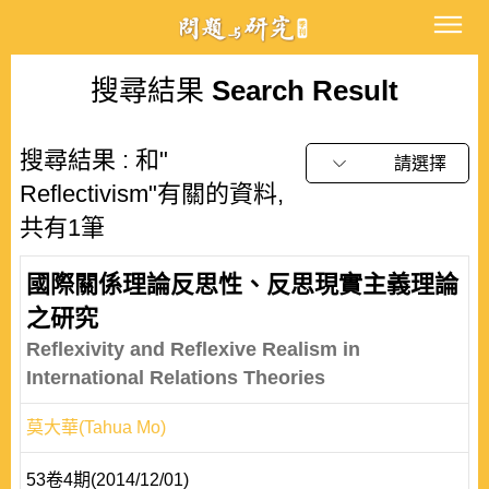
搜尋結果
Search Result
搜尋結果 : 和"
請選擇
Reflectivism"有關的資料,
共有1筆
國際關係理論反思性、反思現實主義理論
之研究
Reflexivity and Reflexive Realism in
International Relations Theories
莫大華(Tahua Mo)
53卷4期(2014/12/01)