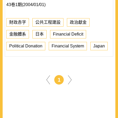
43卷1期(2004/01/01)
財政赤字
公共工程建設
政治獻金
金融體系
日本
Financial Deficit
Political Donation
Financial System
Japan
1