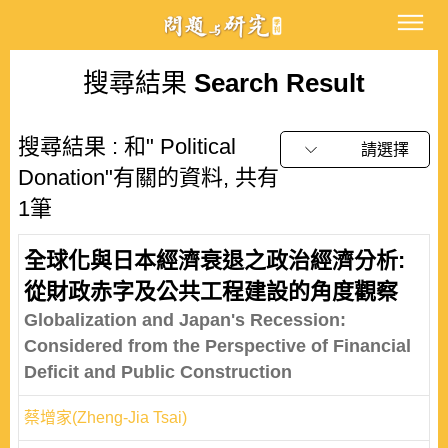
搜尋結果
Search Result
搜尋結果 : 和" Political
請選擇
Donation"有關的資料, 共有
1筆
全球化與日本經濟衰退之政治經濟分析:
從財政赤字及公共工程建設的角度觀察
Globalization and Japan's Recession:
Considered from the Perspective of Financial
Deficit and Public Construction
蔡增家(Zheng-Jia Tsai)