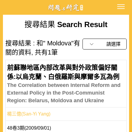
搜尋結果
Search Result
搜尋結果 : 和" Moldova"有
請選擇
關的資料, 共有1筆
前蘇聯地區內部改革與對外政策偏好關
係:以烏克蘭、白俄羅斯與摩爾多瓦為例
The Correlation between Internal Reform and
External Policy in the Post-Communist
Region: Belarus, Moldova and Ukraine
楊三億(San-Yi Yang)
48卷3期(2009/09/01)