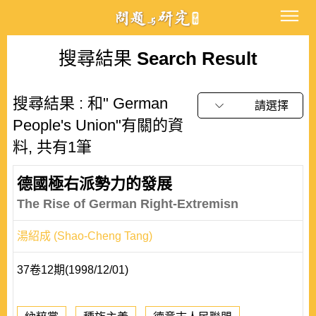
搜尋結果
Search Result
搜尋結果 : 和" German
請選擇
People's Union"有關的資
料, 共有1筆
德國極右派勢力的發展
The Rise of German Right-Extremisn
湯紹成 (Shao-Cheng Tang)
37卷12期(1998/12/01)