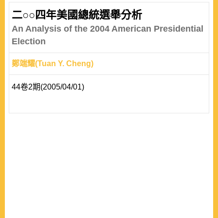
二○○四年美國總統選舉分析
An Analysis of the 2004 American Presidential
Election
鄭端耀(Tuan Y. Cheng)
44卷2期(2005/04/01)