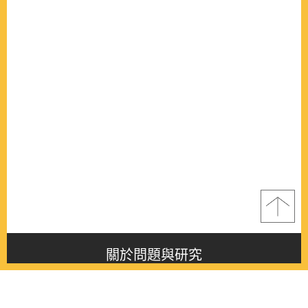
關於問題與研究
About this journal
最新消息