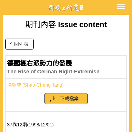
期刊內容
Issue content
回列表
德國極右派勢力的發展
The Rise of German Right-Extremisn
湯紹成 (Shao-Cheng Tang)
下載檔案
37卷12期(1998/12/01)