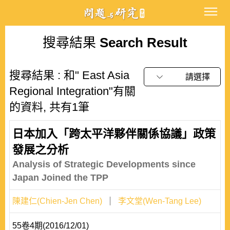
搜尋結果
Search Result
搜尋結果 : 和" East Asia
請選擇
Regional Integration"有關
的資料, 共有1筆
日本加入「跨太平洋夥伴關係協議」政策
發展之分析
Analysis of Strategic Developments since
Japan Joined the TPP
陳建仁(Chien-Jen Chen)
李文堂(Wen-Tang Lee)
55卷4期(2016/12/01)