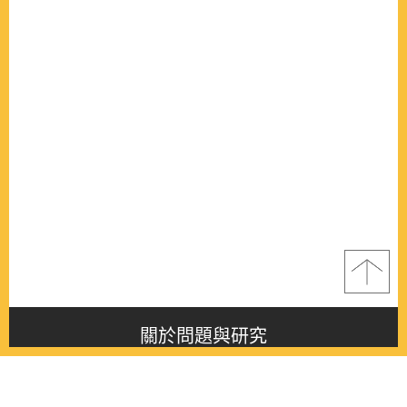
關於問題與研究
About this journal
最新消息