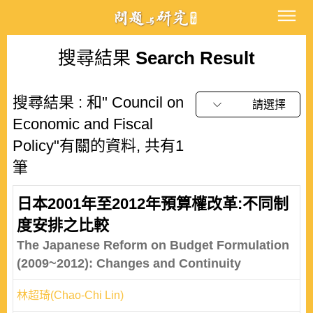
搜尋結果
Search Result
搜尋結果 : 和" Council on
請選擇
Economic and Fiscal
Policy"有關的資料, 共有1
筆
日本2001年至2012年預算權改革:不同制
度安排之比較
The Japanese Reform on Budget Formulation
(2009~2012): Changes and Continuity
林超琦(Chao-Chi Lin)