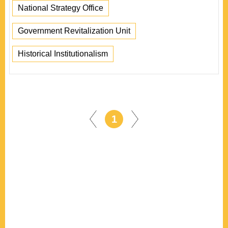
National Strategy Office
Government Revitalization Unit
Historical Institutionalism
1