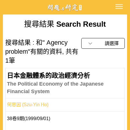
搜尋結果
Search Result
搜尋結果 : 和" Agency
請選擇
problem"有關的資料, 共有
1筆
日本金融體系的政治經濟分析
The Political Economy of the Japanese
Financial System
何思因 (Szu-Yin Ho)
38卷9期(1999/09/01)