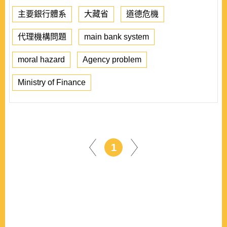
主要銀行體系
大藏省
道德危機
代理機構問題
main bank system
moral hazard
Agency problem
Ministry of Finance
1