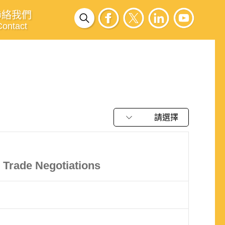
聯絡我們
Contact
請選擇
l Trade Negotiations