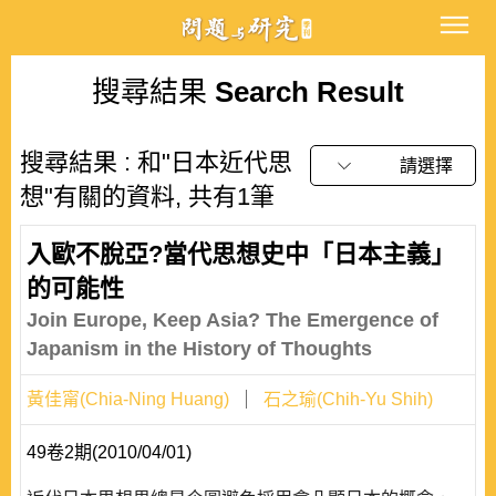
搜尋結果
Search Result
搜尋結果 : 和"日本近代思
請選擇
想"有關的資料, 共有1筆
入歐不脫亞?當代思想史中「日本主義」
的可能性
Join Europe, Keep Asia? The Emergence of
Japanism in the History of Thoughts
黃佳甯(Chia-Ning Huang)
石之瑜(Chih-Yu Shih)
49卷2期(2010/04/01)