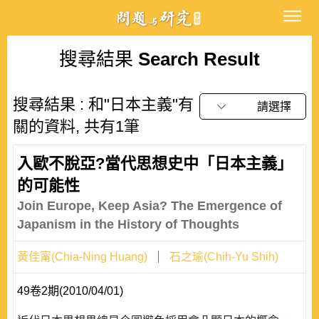
搜尋結果
Search Result
搜尋結果 : 和"日本主義"有
請選擇
關的資料, 共有1筆
入歐不脫亞?當代思想史中「日本主義」
的可能性
Join Europe, Keep Asia? The Emergence of
Japanism in the History of Thoughts
黃佳甯(Chia-Ning Huang)
石之瑜(Chih-Yu Shih)
49卷2期(2010/04/01)