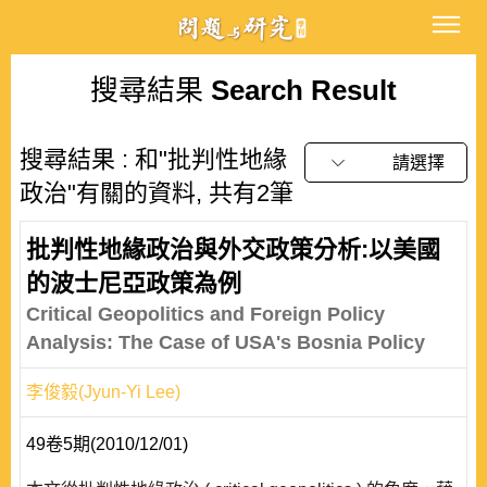
搜尋結果
Search Result
搜尋結果 : 和"批判性地緣
請選擇
政治"有關的資料, 共有2筆
批判性地緣政治與外交政策分析:以美國
的波士尼亞政策為例
Critical Geopolitics and Foreign Policy
Analysis: The Case of USA's Bosnia Policy
李俊毅(Jyun-Yi Lee)
49卷5期(2010/12/01)