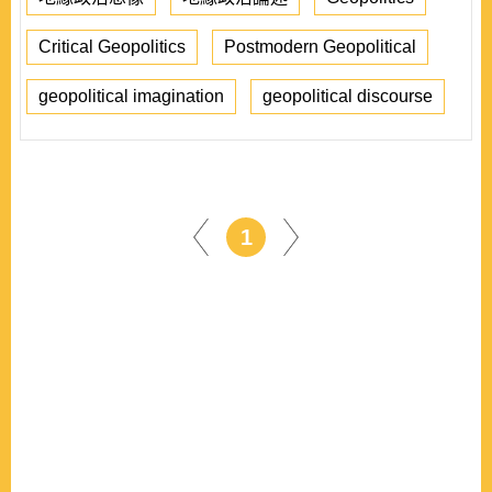
Critical Geopolitics
Postmodern Geopolitical
geopolitical imagination
geopolitical discourse
1