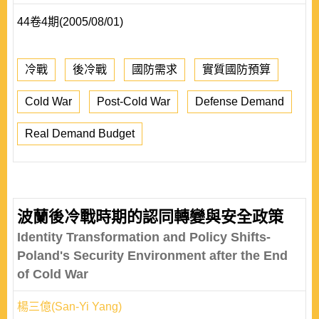
44卷4期(2005/08/01)
冷戰
後冷戰
國防需求
實質國防預算
Cold War
Post-Cold War
Defense Demand
Real Demand Budget
波蘭後冷戰時期的認同轉變與安全政策
Identity Transformation and Policy Shifts-
Poland's Security Environment after the End
of Cold War
楊三億(San-Yi Yang)