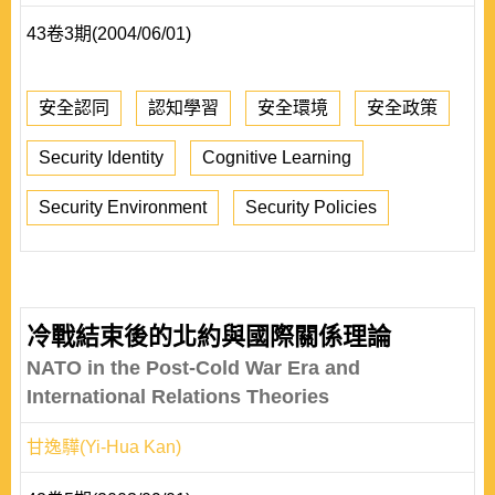
43卷3期(2004/06/01)
安全認同
認知學習
安全環境
安全政策
Security Identity
Cognitive Learning
Security Environment
Security Policies
冷戰結束後的北約與國際關係理論
NATO in the Post-Cold War Era and
International Relations Theories
甘逸驊(Yi-Hua Kan)