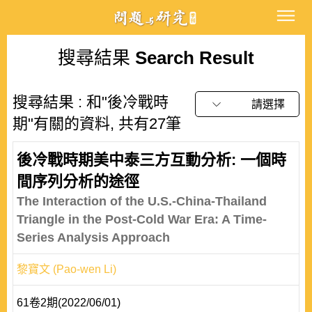
搜尋結果
Search Result
搜尋結果 : 和"後冷戰時
請選擇
期"有關的資料, 共有27筆
後冷戰時期美中泰三方互動分析: 一個時
間序列分析的途徑
The Interaction of the U.S.-China-Thailand
Triangle in the Post-Cold War Era: A Time-
Series Analysis Approach
黎寶文 (Pao-wen Li)
61卷2期(2022/06/01)