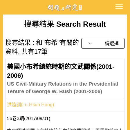
搜尋結果
Search Result
搜尋結果 : 和"布希"有關的
請選擇
資料, 共有17筆
美國小布希總統時期的文武關係(2001-
2006)
US Civil-Military Relations in the Presidential
Tenure of George W. Bush (2001-2006)
洪陸訓(Lu-Hsun Hung)
56卷3期(2017/09/01)