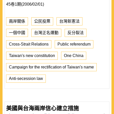
45卷1期(2006/02/01)
兩岸關係
公民投票
台灣新憲法
一個中國
台灣正名運動
反分裂法
Cross-Strait Relations
Public referendum
Taiwan's new constitution
One China
Campaign for the rectification of Taiwan's name
Anti-secession law
美國與台海兩岸信心建立措施