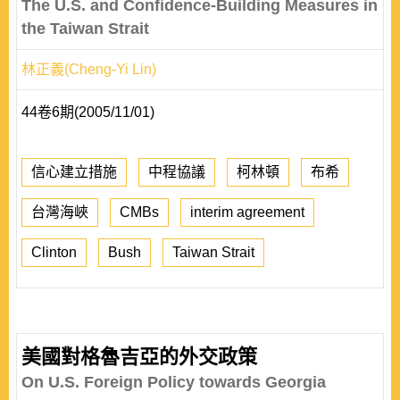
The U.S. and Confidence-Building Measures in
the Taiwan Strait
林正義(Cheng-Yi Lin)
44卷6期(2005/11/01)
信心建立措施
中程協議
柯林頓
布希
台灣海峽
CMBs
interim agreement
Clinton
Bush
Taiwan Strait
美國對格魯吉亞的外交政策
On U.S. Foreign Policy towards Georgia