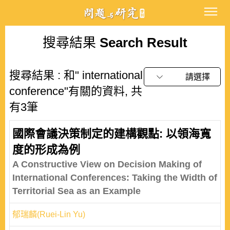
搜尋結果
Search Result
搜尋結果 : 和" international
請選擇
conference"有關的資料, 共
有3筆
國際會議決策制定的建構觀點: 以領海寬
度的形成為例
A Constructive View on Decision Making of
International Conferences: Taking the Width of
Territorial Sea as an Example
郁瑞麟(Ruei-Lin Yu)