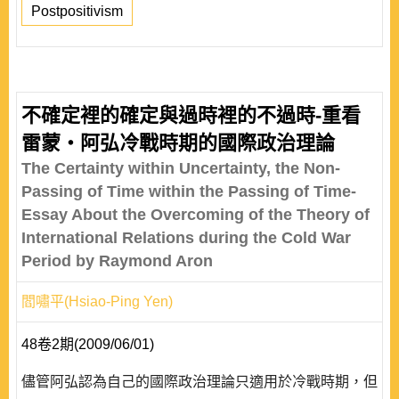
Postpositivism
不確定裡的確定與過時裡的不過時-重看
雷蒙‧阿弘冷戰時期的國際政治理論
The Certainty within Uncertainty, the Non-
Passing of Time within the Passing of Time-
Essay About the Overcoming of the Theory of
International Relations during the Cold War
Period by Raymond Aron
閻嘯平(Hsiao-Ping Yen)
48卷2期(2009/06/01)
儘管阿弘認為自己的國際政治理論只適用於冷戰時期，但