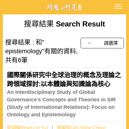
搜尋結果
Search Result
搜尋結果 : 和"
請選擇
epistemology"有關的資料,
共有6筆
國際關係研究中全球治理的概念及理論之
跨領域探討:以本體論與知識論為核心
An Interdisciplinary Study of Global
Governance's Concepts and Theories in SIR
(Study of International Relations): Focus on
Ontology and Epistemology
郁瑞麟(Ruei-Lin Yu)
周繼祥(Jih-Shine Chou)