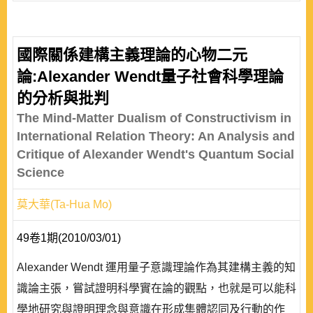
國際關係建構主義理論的心物二元
論:Alexander Wendt量子社會科學理論
的分析與批判
The Mind-Matter Dualism of Constructivism in
International Relation Theory: An Analysis and
Critique of Alexander Wendt's Quantum Social
Science
莫大華(Ta-Hua Mo)
49卷1期(2010/03/01)
Alexander Wendt 運用量子意識理論作為其建構主義的知
識論主張，嘗試證明科學實在論的觀點，也就是可以能科
學地研究與證明理念與意識在形成集體認同及行動的作