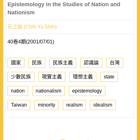
Epistemology in the Studies of Nation and
Nationism
石之瑜 (Chih-Yu Shih)
40卷4期(2001/07/01)
國家
民族
民族主義
認識論
台灣
少數民族
現實主義
理想主義
state
nation
nationalism
epistemology
Taiwan
minority
realism
idealism