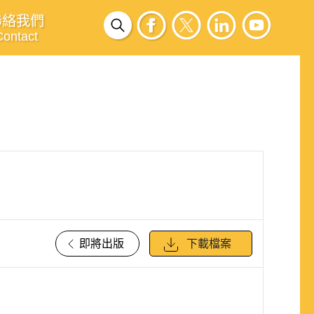
聯絡我們
Contact
即將出版
下載檔案