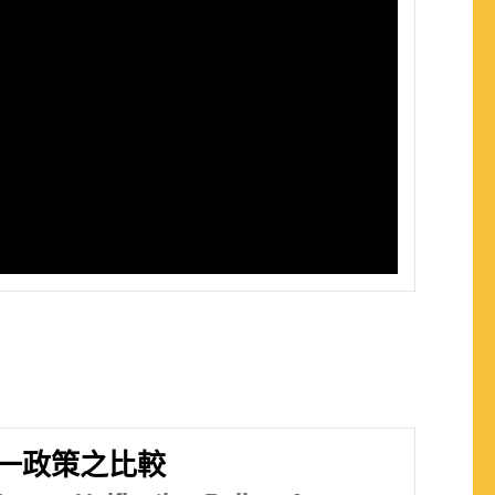
一政策之比較