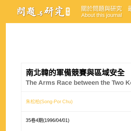
關於問題與研究
About this journal
南北韓的軍備競賽與區域安全
The Arms Race between the Two Ko
朱松柏(Song-Por Chu)
35卷4期(1996/04/01)