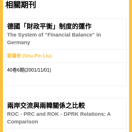
相關期刊
德國「財政平衡」制度的運作
The System of "Financial Balance" in
Germany
劉書彬 (Shu-Pin Liu)
40卷6期(2001/11/01)
兩岸交流與兩韓關係之比較
ROC - PRC and ROK - DPRK Relations: A
Comparison