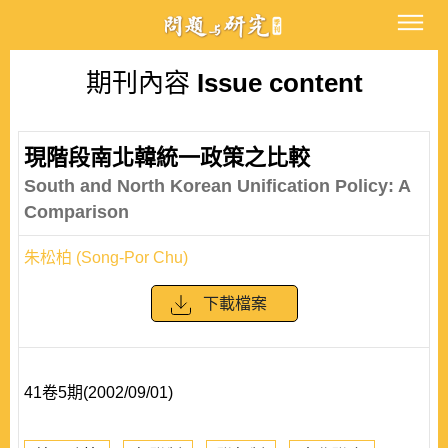
期刊內容
Issue content
現階段南北韓統一政策之比較
South and North Korean Unification Policy: A
Comparison
朱松柏 (Song-Por Chu)
下載檔案
41卷5期(2002/09/01)