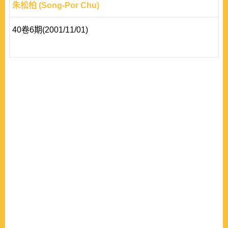
朱松柏 (Song-Por Chu)
40卷6期(2001/11/01)