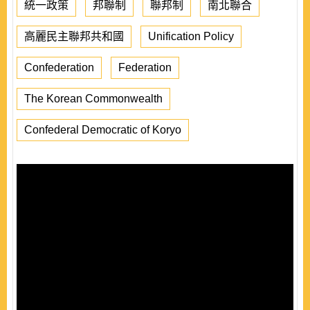
統一政策
邦聯制
聯邦制
南北聯合
高麗民主聯邦共和國
Unification Policy
Confederation
Federation
The Korean Commonwealth
Confederal Democratic of Koryo