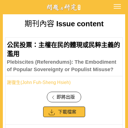
期刊內容
Issue content
公民投票：主權在民的體現或民粹主義的
濫用
Plebiscites (Referendums): The Embodiment
of Popular Sovereignty or Populist Misuse?
謝復生(John Fuh-Sheng Hsieh)
即將出版
下載檔案