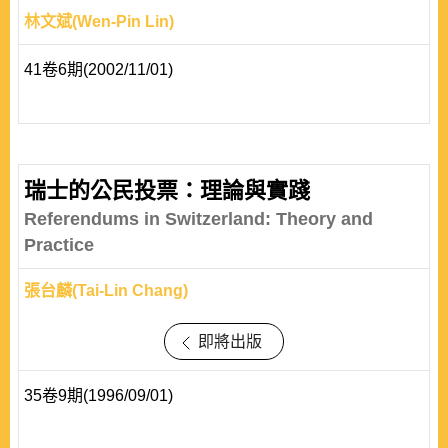
林文斌(Wen-Pin Lin)
41卷6期(2002/11/01)
瑞士的公民投票：理論與實踐
Referendums in Switzerland: Theory and
Practice
張台麟(Tai-Lin Chang)
即將出版
35卷9期(1996/09/01)