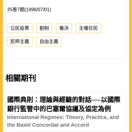
35卷7期(1996/07/01)
公民投票
創制
複決
主權在民
民粹主義
自由主義
相關期刊
國際典則：理論與經驗的對話──以國際
銀行監管中的巴塞爾協議及協定為例
International Regimes: Theory, Practice, and
the Basel Concordat and Accord