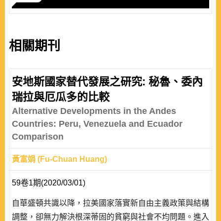
相關期刊
安地斯國家替代發展之研究: 秘魯、委內
瑞拉與厄瓜多的比較
Alternative Developments in the Andes
Countries: Peru, Venezuela and Ecuador
Comparison
黃富娟 (Fu-Chuan Huang)
59卷1期(2020/03/01)
自華盛頓共識以降，拉美國家落實新自由主義政策與結構
調整，卻無力解決根深蒂固的貧窮與社會不均問題。進入