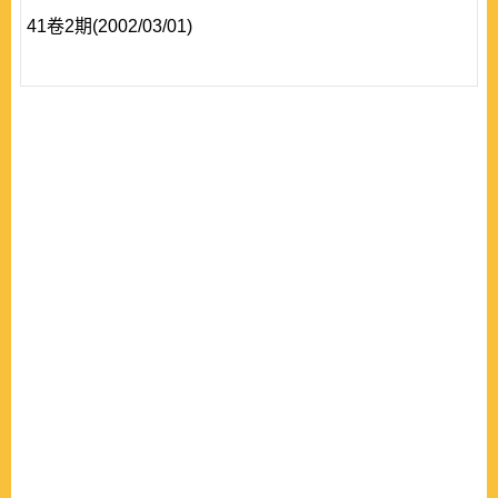
41卷2期(2002/03/01)