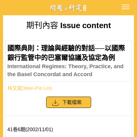
期刊內容
Issue content
國際典則：理論與經驗的對話──以國際
銀行監管中的巴塞爾協議及協定為例
International Regimes: Theory, Practice, and
the Basel Concordat and Accord
林文斌(Wen-Pin Lin)
下載檔案
41卷6期(2002/11/01)