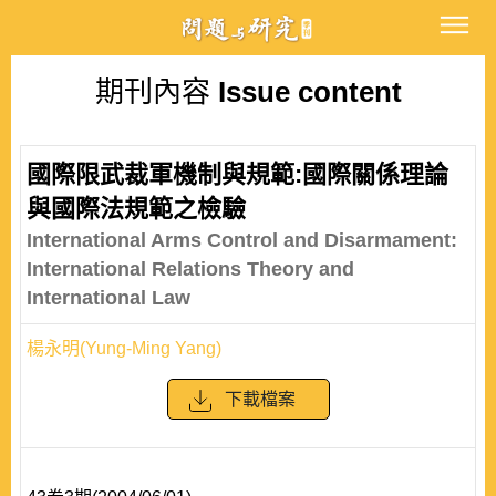
期刊內容
Issue content
國際限武裁軍機制與規範:國際關係理論
與國際法規範之檢驗
International Arms Control and Disarmament:
International Relations Theory and
International Law
楊永明(Yung-Ming Yang)
下載檔案