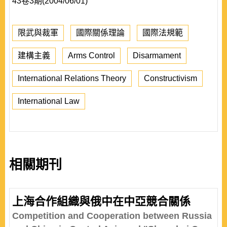
43卷3期(2004/06/01)
限武與裁軍
國際關係理論
國際法規範
建構主義
Arms Control
Disarmament
International Relations Theory
Constructivism
International Law
相關期刊
上海合作組織與俄中在中亞競合關係
Competition and Cooperation between Russia