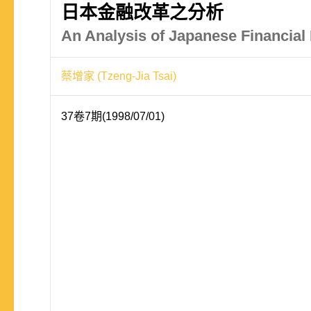
日本金融改革之分析
An Analysis of Japanese Financial
蔡增家 (Tzeng-Jia Tsai)
37卷7期(1998/07/01)