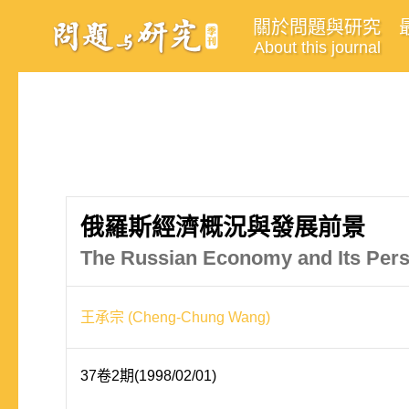
關於問題與研究
About this journal
俄羅斯經濟概況與發展前景
The Russian Economy and Its Pers
王承宗 (Cheng-Chung Wang)
37卷2期(1998/02/01)