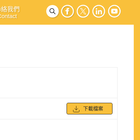
聯絡我們
Contact
下載檔案