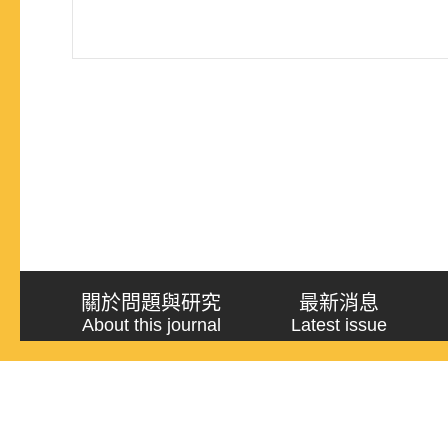
關於問題與研究
最新消息
About this journal
Latest issue