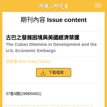
期刊內容
Issue content
古巴之發展困境與美國經濟禁運
The Cuban Dilemma in Development and the
U.S. Economic Embargo
邱稔壤 (Ren-Rang Chyou)
下載檔案
37卷4期(1998/04/01)