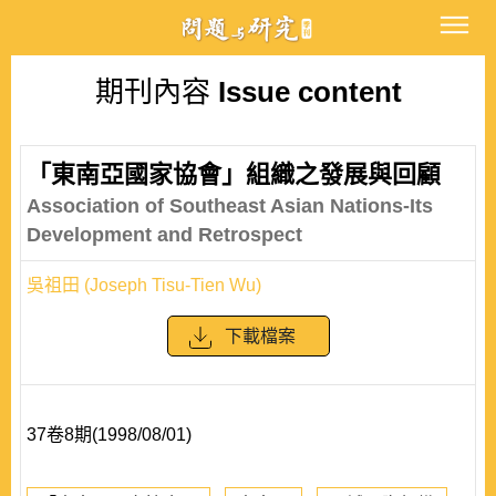
期刊內容
Issue content
「東南亞國家協會」組織之發展與回顧
Association of Southeast Asian Nations-Its
Development and Retrospect
吳祖田 (Joseph Tisu-Tien Wu)
下載檔案
37卷8期(1998/08/01)