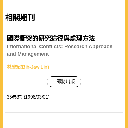
相關期刊
國際衝突的研究途徑與處理方法
International Conflicts: Research Approach
and Management
林碧炤(Bih-Jaw Lin)
即將出版
35卷3期(1996/03/01)