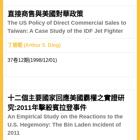
直接商售與美國對華政策
The US Policy of Direct Commercial Sales to
Taiwan: A Case Study of the IDF Jet Fighter
丁樹範 (Arthur S. Ding)
37卷12期(1998/12/01)
十二個主要國家回應美國霸權之實證研
究:2011年擊殺賓拉登事件
An Empirical Study on the Reactions to the
U.S. Hegemony: The Bin Laden Incident of
2011