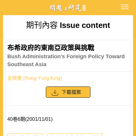
期刊內容
Issue content
布希政府的東南亞政策與挑戰
Bush Administration's Foreign Policy Toward
Southeast Asia
金榮勇 (Rong-Yung King)
下載檔案
40卷6期(2001/11/01)