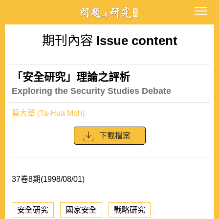
期刊內容
Issue content
「安全研究」理論之評析
Exploring the Security Studies Debate
莫大華 (Ta-Hua Moh)
下載檔案
37卷8期(1998/08/01)
安全研究
國家安全
戰略研究