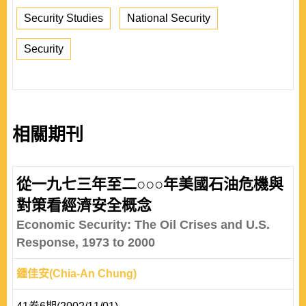
Security Studies
National Security
Security
相關期刊
從一九七三年至二○○○年美國石油危機與
對策看經濟安全概念
Economic Security: The Oil Crises and U.S.
Response, 1973 to 2000
鍾佳安(Chia-An Chung)