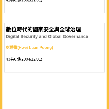
41卷6期(2002/11/01)
數位時代的國家安全與全球治理
Digital Security and Global Governance
彭慧鸞(Hwei-Luan Poong)
43卷6期(2004/12/01)