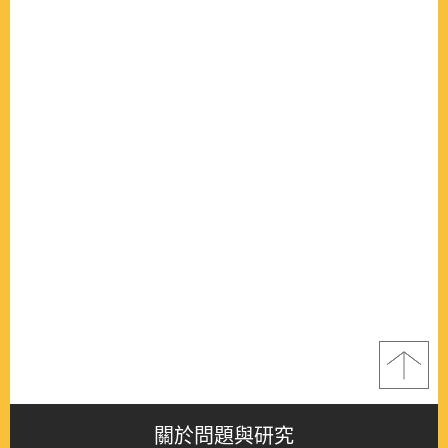
關於問題與研究